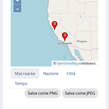
+
–
©
OpenStreetMap
contributors.
Macroarea
Nazione
Città
Tempo
Salva come PNG
Salva come JPEG