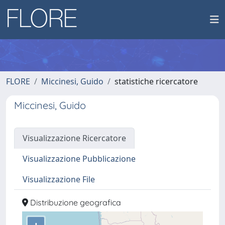
FLORE
Miccinesi, Guido
statistiche ricercatore
Miccinesi, Guido
Visualizzazione Ricercatore
Visualizzazione Pubblicazione
Visualizzazione File
Distribuzione geografica