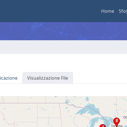
Home
Sfo
icazione
Visualizzazione File