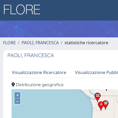
FLORE
PAOLI, FRANCESCA
statistiche ricercatore
PAOLI, FRANCESCA
Visualizzazione Ricercatore
Visualizzazione Pubbl
Distribuzione geografica
+
–