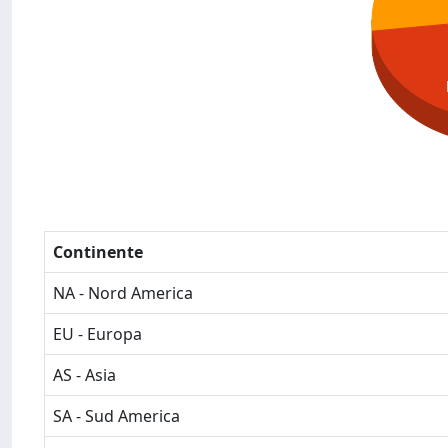
Continente
NA - Nord America
EU - Europa
AS - Asia
SA - Sud America