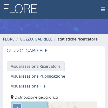
FLORE
GUZZO, GABRIELE
statistiche ricercatore
GUZZO, GABRIELE
Visualizzazione Ricercatore
Visualizzazione Pubblicazione
Visualizzazione File
Distribuzione geografica