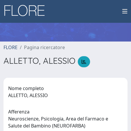
FLORE
Pagina ricercatore
ALLETTO, ALESSIO
Nome completo
ALLETTO, ALESSIO
Afferenza
Neuroscienze, Psicologia, Area del Farmaco e
Salute del Bambino (NEUROFARBA)