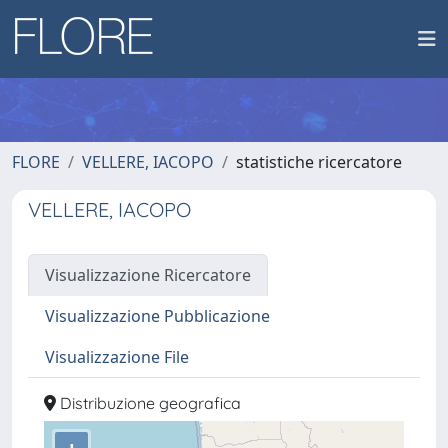
FLORE
VELLERE, IACOPO
statistiche ricercatore
VELLERE, IACOPO
Visualizzazione Ricercatore
Visualizzazione Pubblicazione
Visualizzazione File
Distribuzione geografica