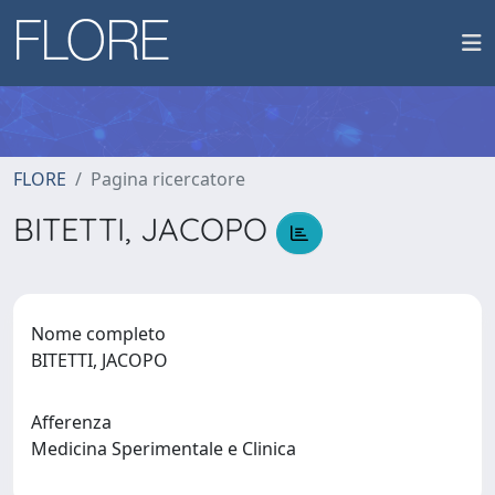
FLORE
Pagina ricercatore
BITETTI, JACOPO
Nome completo
BITETTI, JACOPO
Afferenza
Medicina Sperimentale e Clinica