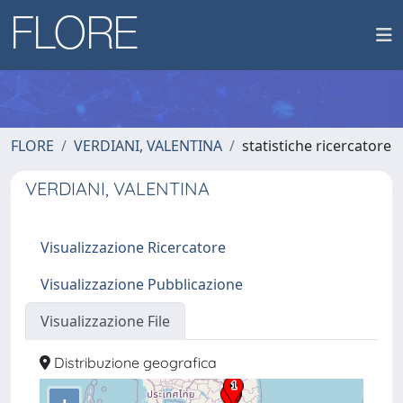
FLORE
VERDIANI, VALENTINA
statistiche ricercatore
VERDIANI, VALENTINA
Visualizzazione Ricercatore
Visualizzazione Pubblicazione
Visualizzazione File
Distribuzione geografica