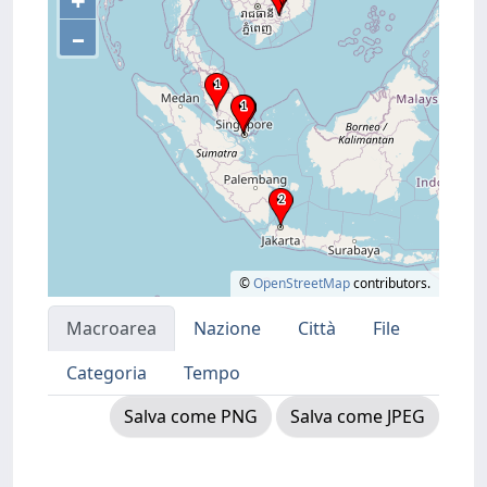
+
–
©
OpenStreetMap
contributors.
Macroarea
Nazione
Città
File
Categoria
Tempo
Salva come PNG
Salva come JPEG