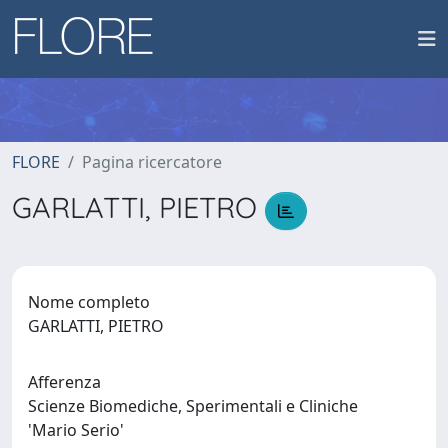
FLORE
Pagina ricercatore
GARLATTI, PIETRO
Nome completo
GARLATTI, PIETRO
Afferenza
Scienze Biomediche, Sperimentali e Cliniche
'Mario Serio'