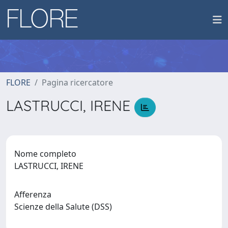
FLORE
Pagina ricercatore
LASTRUCCI, IRENE
Nome completo
LASTRUCCI, IRENE
Afferenza
Scienze della Salute (DSS)