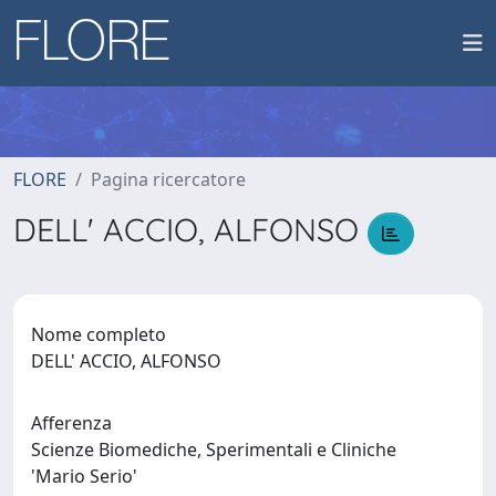
FLORE
Pagina ricercatore
DELL' ACCIO, ALFONSO
Nome completo
DELL' ACCIO, ALFONSO
Afferenza
Scienze Biomediche, Sperimentali e Cliniche
'Mario Serio'