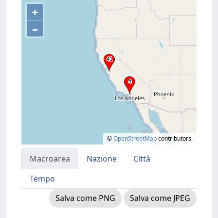
+
–
©
OpenStreetMap
contributors.
Macroarea
Nazione
Città
Tempo
Salva come PNG
Salva come JPEG