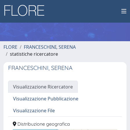
FLORE
FRANCESCHINI, SERENA
statistiche ricercatore
FRANCESCHINI, SERENA
Visualizzazione Ricercatore
Visualizzazione Pubblicazione
Visualizzazione File
Distribuzione geografica