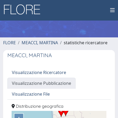
FLORE
MEACCI, MARTINA
statistiche ricercatore
MEACCI, MARTINA
Visualizzazione Ricercatore
Visualizzazione Pubblicazione
Visualizzazione File
Distribuzione geografica