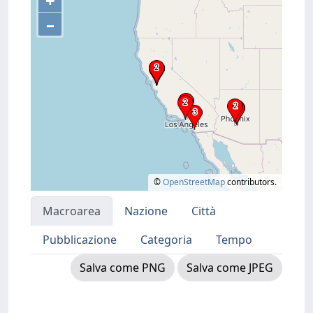
+
–
©
OpenStreetMap
contributors.
Macroarea
Nazione
Città
Pubblicazione
Categoria
Tempo
Salva come PNG
Salva come JPEG