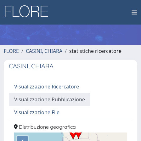
FLORE
CASINI, CHIARA
statistiche ricercatore
CASINI, CHIARA
Visualizzazione Ricercatore
Visualizzazione Pubblicazione
Visualizzazione File
Distribuzione geografica