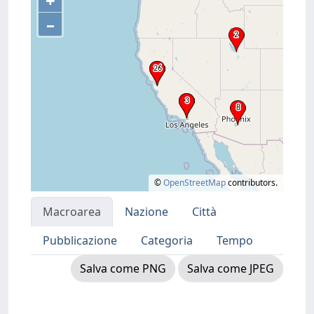
+
–
©
OpenStreetMap
contributors.
Macroarea
Nazione
Città
Pubblicazione
Categoria
Tempo
Salva come PNG
Salva come JPEG