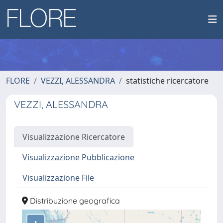
FLORE
VEZZI, ALESSANDRA
statistiche ricercatore
VEZZI, ALESSANDRA
Visualizzazione Ricercatore
Visualizzazione Pubblicazione
Visualizzazione File
Distribuzione geografica