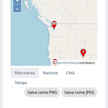
+
–
©
OpenStreetMap
contributors.
Macroarea
Nazione
Città
Tempo
Salva come PNG
Salva come JPEG