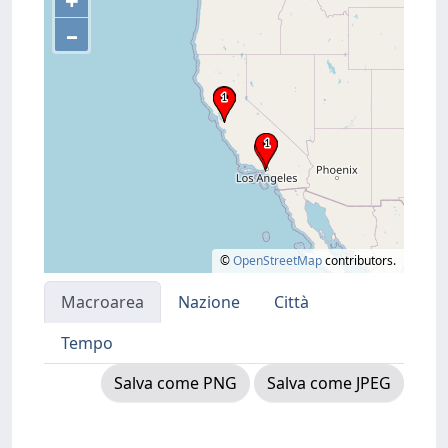
+
–
©
OpenStreetMap
contributors.
Macroarea
Nazione
Città
Tempo
Salva come PNG
Salva come JPEG