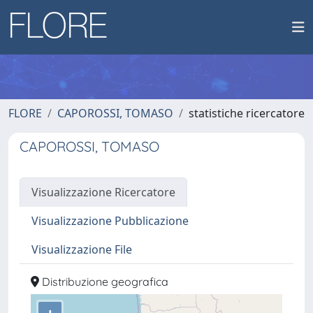
FLORE
CAPOROSSI, TOMASO
statistiche ricercatore
CAPOROSSI, TOMASO
Visualizzazione Ricercatore
Visualizzazione Pubblicazione
Visualizzazione File
Distribuzione geografica