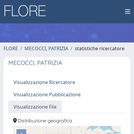
FLORE
MECOCCI, PATRIZIA
statistiche ricercatore
MECOCCI, PATRIZIA
Visualizzazione Ricercatore
Visualizzazione Pubblicazione
Visualizzazione File
Distribuzione geografica