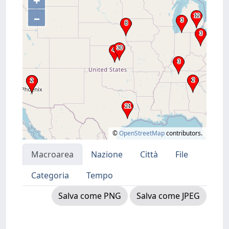
+
–
©
OpenStreetMap
contributors.
Macroarea
Nazione
Città
File
Categoria
Tempo
Salva come PNG
Salva come JPEG