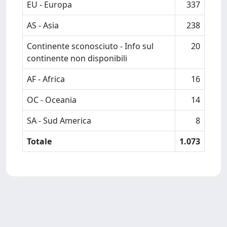
EU - Europa
337
AS - Asia
238
Continente sconosciuto - Info sul
20
continente non disponibili
AF - Africa
16
OC - Oceania
14
SA - Sud America
8
Totale
1.073