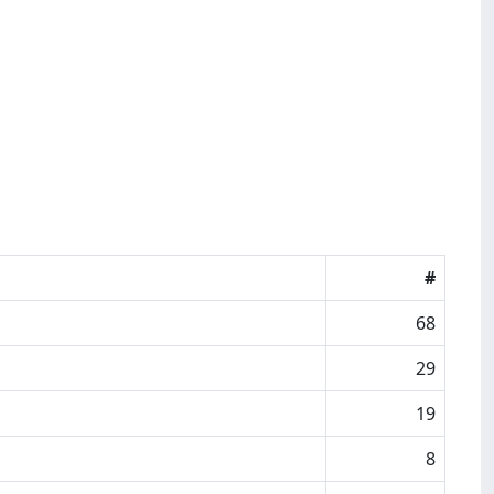
#
68
29
19
8