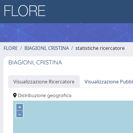
FLORE
BIAGIONI, CRISTINA
statistiche ricercatore
BIAGIONI, CRISTINA
Visualizzazione Ricercatore
Visualizzazione Pubbl
Distribuzione geografica
+
–