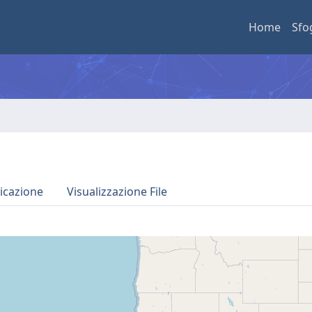
Home
Sfo
icazione
Visualizzazione File