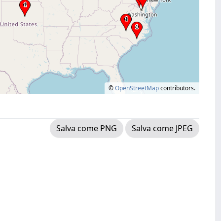
©
OpenStreetMap
contributors.
Salva come PNG
Salva come JPEG