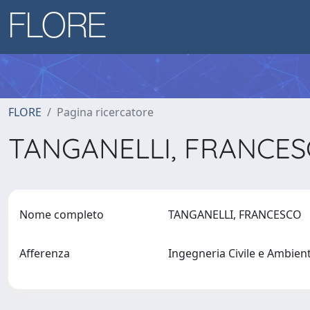
FLORE
Pagina ricercatore
TANGANELLI, FRANCE
Nome completo
TANGANELLI, FRANCESCO
Afferenza
Ingegneria Civile e Ambien