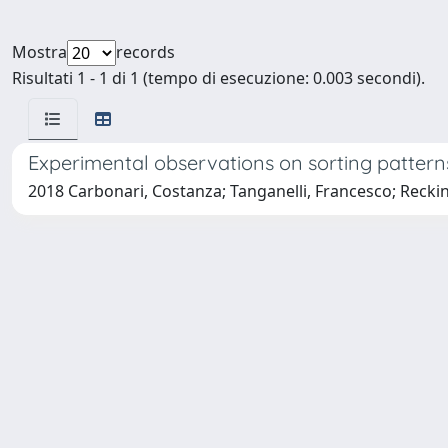
Mostra
records
Risultati 1 - 1 di 1 (tempo di esecuzione: 0.003 secondi).
Experimental observations on sorting pattern
2018 Carbonari, Costanza; Tanganelli, Francesco; Recking