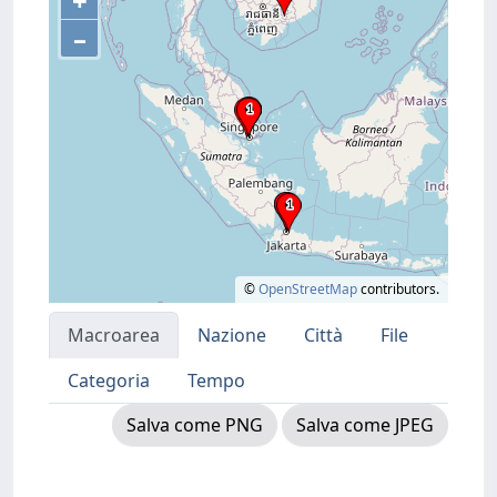
+
–
©
OpenStreetMap
contributors.
Macroarea
Nazione
Città
File
Categoria
Tempo
Salva come PNG
Salva come JPEG