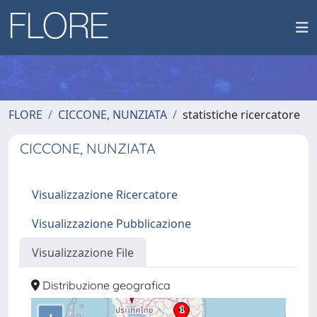
FLORE
CICCONE, NUNZIATA
statistiche ricercatore
CICCONE, NUNZIATA
Visualizzazione Ricercatore
Visualizzazione Pubblicazione
Visualizzazione File
Distribuzione geografica