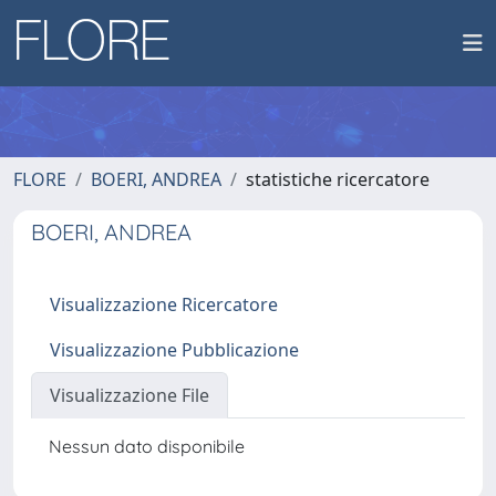
FLORE
BOERI, ANDREA
statistiche ricercatore
BOERI, ANDREA
Visualizzazione Ricercatore
Visualizzazione Pubblicazione
Visualizzazione File
Nessun dato disponibile