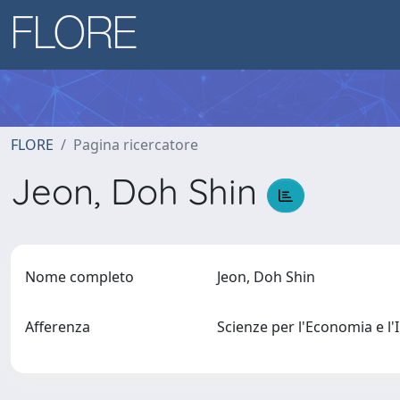
FLORE
Pagina ricercatore
Jeon, Doh Shin
Nome completo
Jeon, Doh Shin
Afferenza
Scienze per l'Economia e 