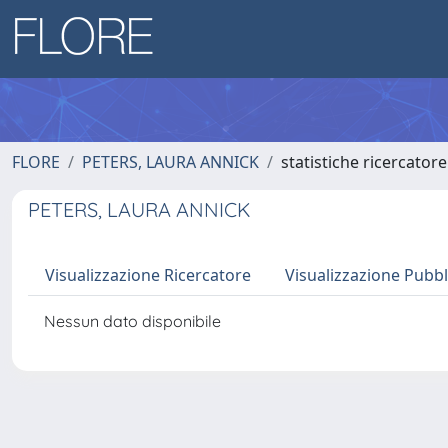
FLORE
PETERS, LAURA ANNICK
statistiche ricercatore
PETERS, LAURA ANNICK
Visualizzazione Ricercatore
Visualizzazione Pubbl
Nessun dato disponibile