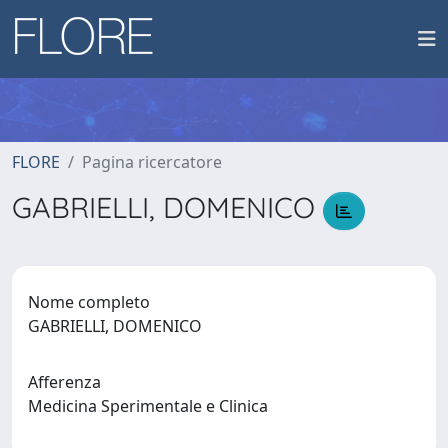
FLORE
Pagina ricercatore
GABRIELLI, DOMENICO
Nome completo
GABRIELLI, DOMENICO
Afferenza
Medicina Sperimentale e Clinica