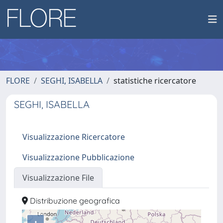
FLORE
SEGHI, ISABELLA
statistiche ricercatore
SEGHI, ISABELLA
Visualizzazione Ricercatore
Visualizzazione Pubblicazione
Visualizzazione File
Distribuzione geografica