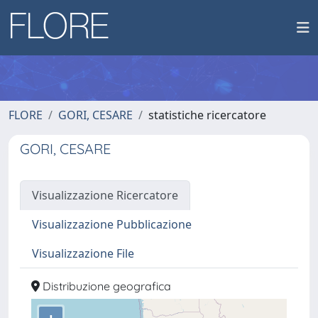
FLORE
GORI, CESARE
statistiche ricercatore
GORI, CESARE
Visualizzazione Ricercatore
Visualizzazione Pubblicazione
Visualizzazione File
Distribuzione geografica