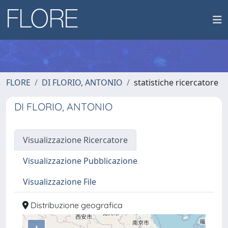
FLORE
DI FLORIO, ANTONIO
statistiche ricercatore
DI FLORIO, ANTONIO
Visualizzazione Ricercatore
Visualizzazione Pubblicazione
Visualizzazione File
Distribuzione geografica