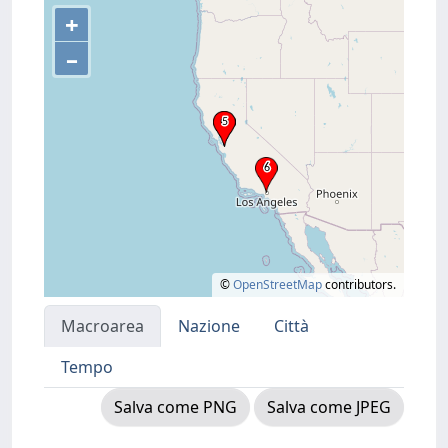
+
–
©
OpenStreetMap
contributors.
Macroarea
Nazione
Città
Tempo
Salva come PNG
Salva come JPEG