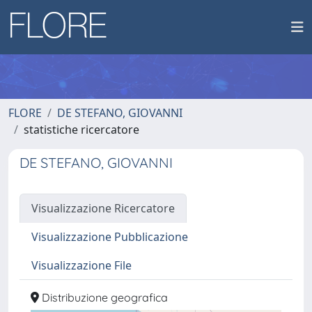
FLORE
DE STEFANO, GIOVANNI
statistiche ricercatore
DE STEFANO, GIOVANNI
Visualizzazione Ricercatore
Visualizzazione Pubblicazione
Visualizzazione File
Distribuzione geografica