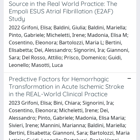
Source in the Real World Practice: The
Empoli ESUS Atrial Fibrillation (E2AF)
Study
2022 Grifoni, Elisa; Baldini, Giulia; Baldini, Mariella;
Pinto, Gabriele; Micheletti, Irene; Madonia, Elisa M;
Cosentino, Eleonora; Bartolozzi, Maria L; Bertini,
Elisabetta; Dei, Alessandro; Signorini, Ira; Giannoni,
Sara; Del Rosso, Attilio; Prisco, Domenico; Guidi,
Leonello; Masotti, Luca
Predictive Factors for Hemorrhagic
Transformation in Acute Ischemic Stroke
in the REAL-World Clinical Practice
2023 Grifoni, Elisa; Bini, Chiara; Signorini, Ira;
Cosentino, Eleonora; Micheletti, Irene; Dei,
Alessandro; Pinto, Gabriele; Madonia, Elisa Maria;
Sivieri, Irene; Mannini, Marianna; Baldini, Mariella;
Bertini, Elisabetta; Giannoni, Sara; Bartolozzi, Maria