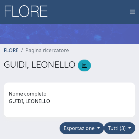
FLORE
Pagina ricercatore
GUIDI, LEONELLO
Nome completo
GUIDI, LEONELLO
Esportazione
Tutti (3)