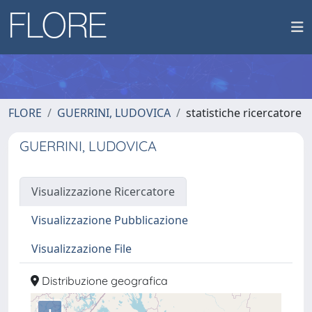
FLORE
GUERRINI, LUDOVICA
statistiche ricercatore
GUERRINI, LUDOVICA
Visualizzazione Ricercatore
Visualizzazione Pubblicazione
Visualizzazione File
Distribuzione geografica