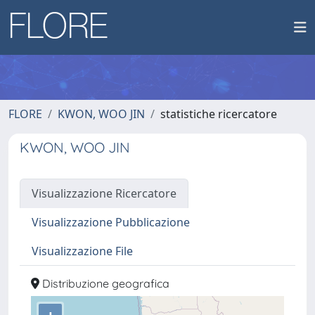
FLORE
KWON, WOO JIN
statistiche ricercatore
KWON, WOO JIN
Visualizzazione Ricercatore
Visualizzazione Pubblicazione
Visualizzazione File
Distribuzione geografica