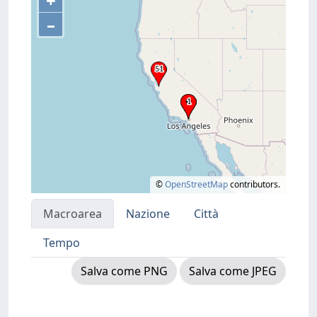
+
–
©
OpenStreetMap
contributors.
Macroarea
Nazione
Città
Tempo
Salva come PNG
Salva come JPEG