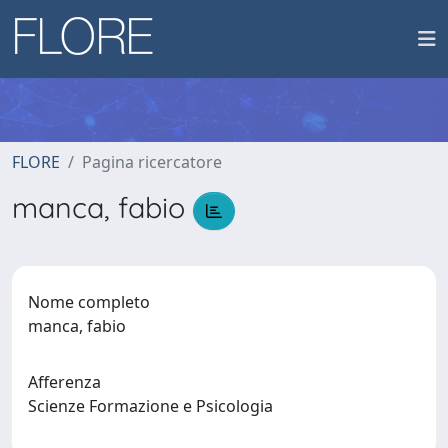
FLORE
Pagina ricercatore
manca, fabio
Nome completo
manca, fabio
Afferenza
Scienze Formazione e Psicologia