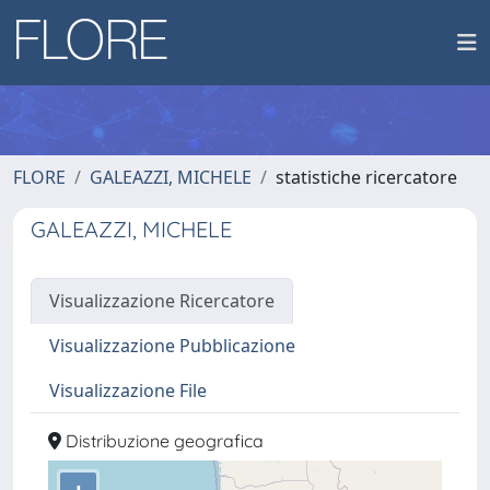
FLORE
GALEAZZI, MICHELE
statistiche ricercatore
GALEAZZI, MICHELE
Visualizzazione Ricercatore
Visualizzazione Pubblicazione
Visualizzazione File
Distribuzione geografica