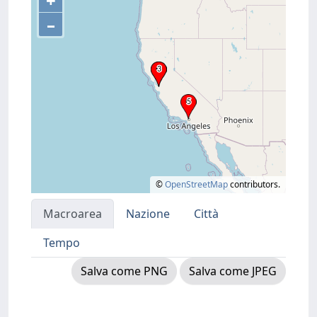
+
–
©
OpenStreetMap
contributors.
Macroarea
Nazione
Città
Tempo
Salva come PNG
Salva come JPEG