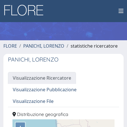
FLORE
PANICHI, LORENZO
statistiche ricercatore
PANICHI, LORENZO
Visualizzazione Ricercatore
Visualizzazione Pubblicazione
Visualizzazione File
Distribuzione geografica