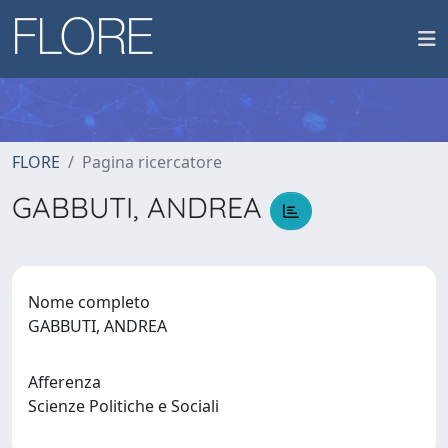
FLORE
Pagina ricercatore
GABBUTI, ANDREA
Nome completo
GABBUTI, ANDREA
Afferenza
Scienze Politiche e Sociali