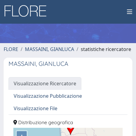
FLORE
MASSAINI, GIANLUCA
statistiche ricercatore
MASSAINI, GIANLUCA
Visualizzazione Ricercatore
Visualizzazione Pubblicazione
Visualizzazione File
Distribuzione geografica