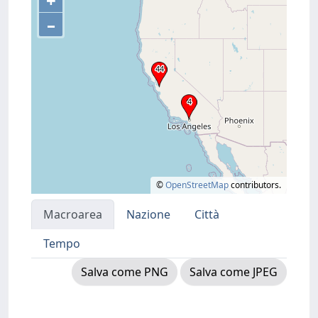
+
–
©
OpenStreetMap
contributors.
Macroarea
Nazione
Città
Tempo
Salva come PNG
Salva come JPEG