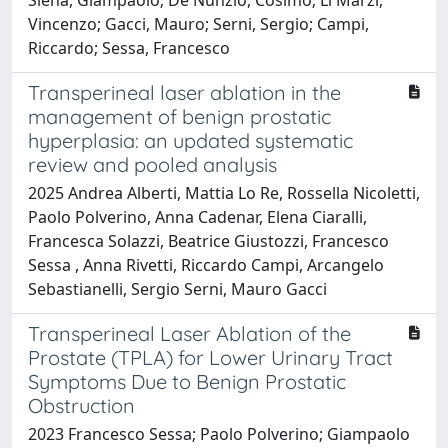
Vincenzo; Gacci, Mauro; Serni, Sergio; Campi,
Riccardo; Sessa, Francesco
Transperineal laser ablation in the
management of benign prostatic
hyperplasia: an updated systematic
review and pooled analysis
2025 Andrea Alberti, Mattia Lo Re, Rossella Nicoletti,
Paolo Polverino, Anna Cadenar, Elena Ciaralli,
Francesca Solazzi, Beatrice Giustozzi, Francesco
Sessa , Anna Rivetti, Riccardo Campi, Arcangelo
Sebastianelli, Sergio Serni, Mauro Gacci
Transperineal Laser Ablation of the
Prostate (TPLA) for Lower Urinary Tract
Symptoms Due to Benign Prostatic
Obstruction
2023 Francesco Sessa; Paolo Polverino; Giampaolo