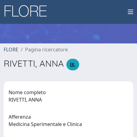
FLORE
Pagina ricercatore
RIVETTI, ANNA
Nome completo
RIVETTI, ANNA
Afferenza
Medicina Sperimentale e Clinica