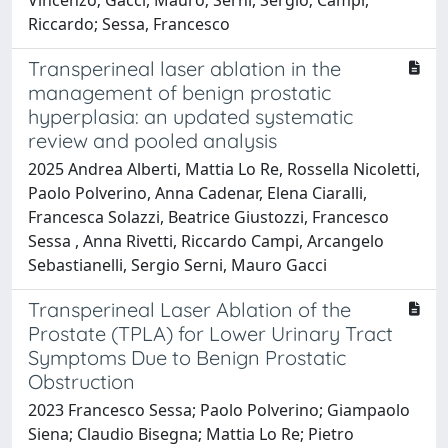
Riccardo; Sessa, Francesco
Transperineal laser ablation in the
management of benign prostatic
hyperplasia: an updated systematic
review and pooled analysis
2025 Andrea Alberti, Mattia Lo Re, Rossella Nicoletti,
Paolo Polverino, Anna Cadenar, Elena Ciaralli,
Francesca Solazzi, Beatrice Giustozzi, Francesco
Sessa , Anna Rivetti, Riccardo Campi, Arcangelo
Sebastianelli, Sergio Serni, Mauro Gacci
Transperineal Laser Ablation of the
Prostate (TPLA) for Lower Urinary Tract
Symptoms Due to Benign Prostatic
Obstruction
2023 Francesco Sessa; Paolo Polverino; Giampaolo
Siena; Claudio Bisegna; Mattia Lo Re; Pietro