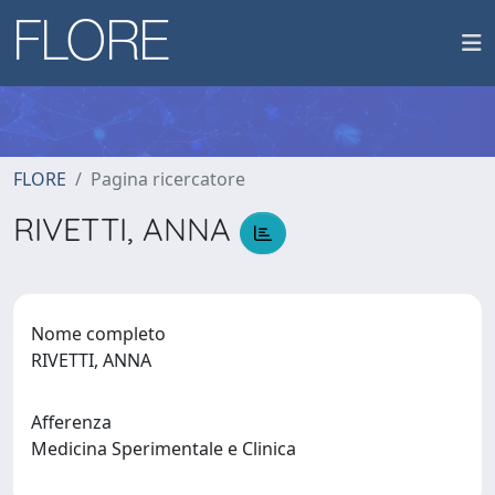
FLORE
Pagina ricercatore
RIVETTI, ANNA
Nome completo
RIVETTI, ANNA
Afferenza
Medicina Sperimentale e Clinica