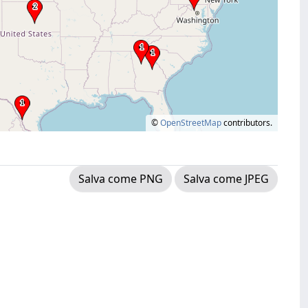
©
OpenStreetMap
contributors.
Salva come PNG
Salva come JPEG