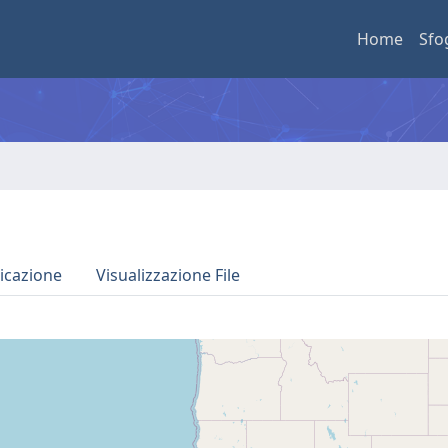
Home
Sfo
icazione
Visualizzazione File