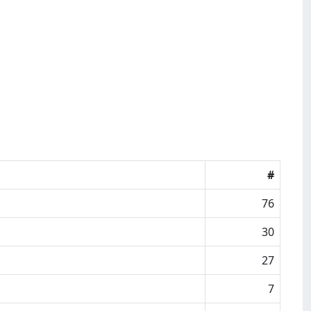
#
76
30
27
7