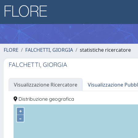
FLORE
FALCHETTI, GIORGIA
statistiche ricercatore
FALCHETTI, GIORGIA
Visualizzazione Ricercatore
Visualizzazione Pubbl
Distribuzione geografica
+
–