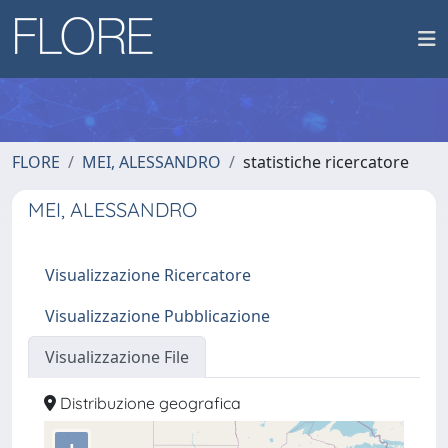
FLORE
MEI, ALESSANDRO
statistiche ricercatore
MEI, ALESSANDRO
Visualizzazione Ricercatore
Visualizzazione Pubblicazione
Visualizzazione File
Distribuzione geografica