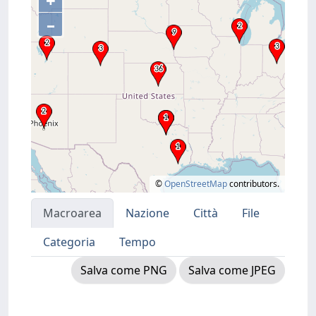
+
–
©
OpenStreetMap
contributors.
Macroarea
Nazione
Città
File
Categoria
Tempo
Salva come PNG
Salva come JPEG