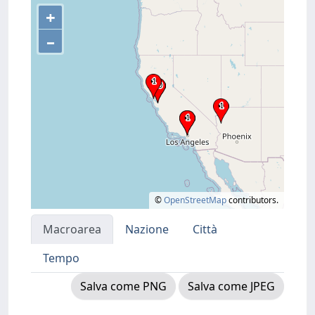
+
–
©
OpenStreetMap
contributors.
Macroarea
Nazione
Città
Tempo
Salva come PNG
Salva come JPEG