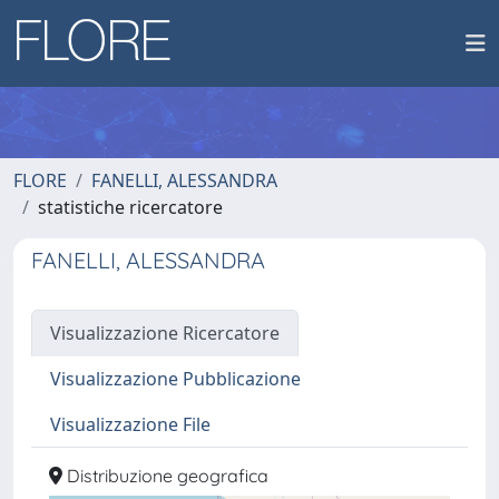
FLORE
FANELLI, ALESSANDRA
statistiche ricercatore
FANELLI, ALESSANDRA
Visualizzazione Ricercatore
Visualizzazione Pubblicazione
Visualizzazione File
Distribuzione geografica