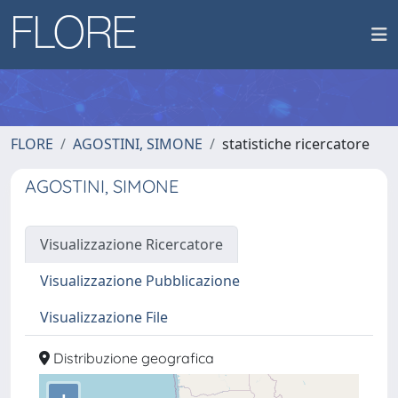
FLORE
AGOSTINI, SIMONE
statistiche ricercatore
AGOSTINI, SIMONE
Visualizzazione Ricercatore
Visualizzazione Pubblicazione
Visualizzazione File
Distribuzione geografica