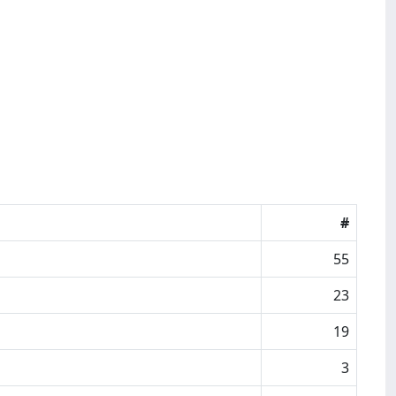
#
55
23
19
3