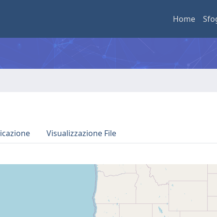
Home
Sfo
icazione
Visualizzazione File