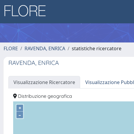
FLORE
RAVENDA, ENRICA
statistiche ricercatore
RAVENDA, ENRICA
Visualizzazione Ricercatore
Visualizzazione Pubbl
Distribuzione geografica
+
–