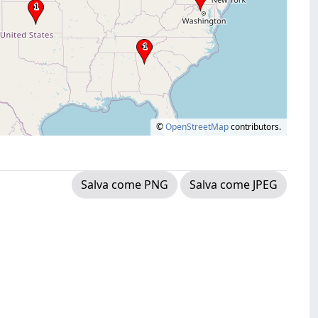
©
OpenStreetMap
contributors.
Salva come PNG
Salva come JPEG