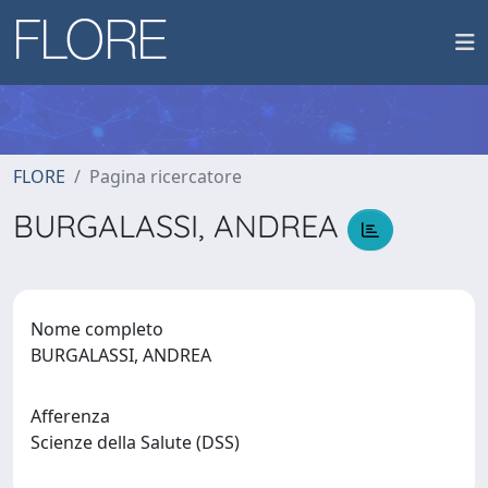
FLORE
Pagina ricercatore
BURGALASSI, ANDREA
Nome completo
BURGALASSI, ANDREA
Afferenza
Scienze della Salute (DSS)