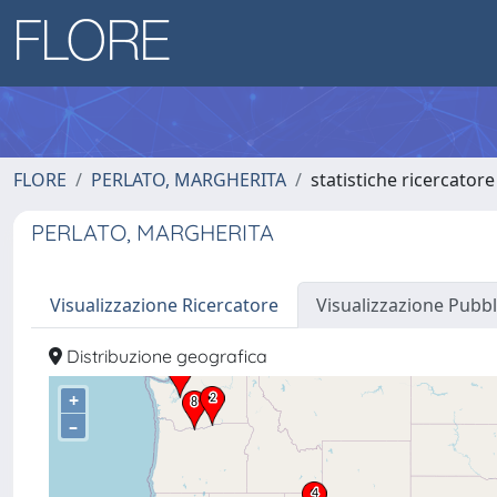
FLORE
PERLATO, MARGHERITA
statistiche ricercatore
PERLATO, MARGHERITA
Visualizzazione Ricercatore
Visualizzazione Pubbl
Distribuzione geografica
+
–