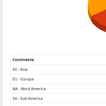
Continente
AS - Asia
EU - Europa
NA - Nord America
SA - Sud America