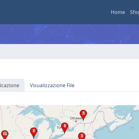
Home
Sfo
icazione
Visualizzazione File