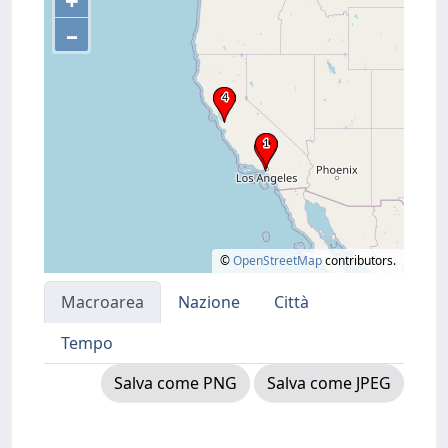
+
–
©
OpenStreetMap
contributors.
Macroarea
Nazione
Città
Tempo
Salva come PNG
Salva come JPEG