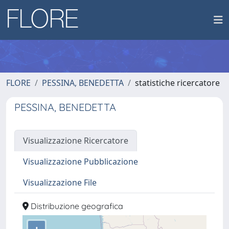
FLORE
PESSINA, BENEDETTA
statistiche ricercatore
PESSINA, BENEDETTA
Visualizzazione Ricercatore
Visualizzazione Pubblicazione
Visualizzazione File
Distribuzione geografica