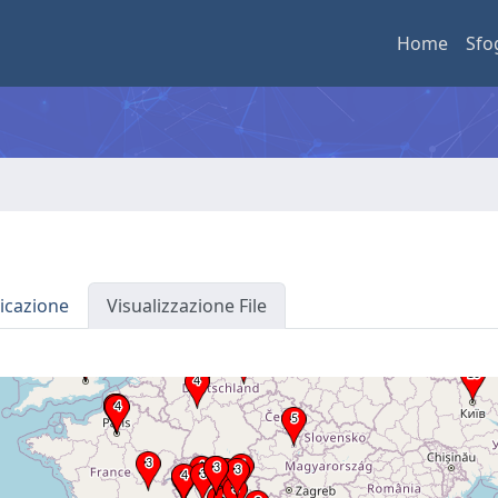
Home
Sfo
icazione
Visualizzazione File