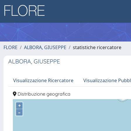
FLORE
ALBORA, GIUSEPPE
statistiche ricercatore
ALBORA, GIUSEPPE
Visualizzazione Ricercatore
Visualizzazione Pubbl
Distribuzione geografica
+
–