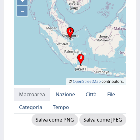
+
–
©
OpenStreetMap
contributors.
Macroarea
Nazione
Città
File
Categoria
Tempo
Salva come PNG
Salva come JPEG