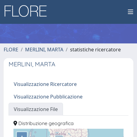
FLORE
MERLINI, MARTA
statistiche ricercatore
MERLINI, MARTA
Visualizzazione Ricercatore
Visualizzazione Pubblicazione
Visualizzazione File
Distribuzione geografica