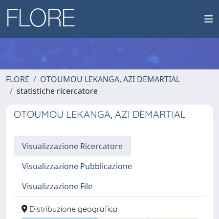
FLORE
OTOUMOU LEKANGA, AZI DEMARTIAL
statistiche ricercatore
OTOUMOU LEKANGA, AZI DEMARTIAL
Visualizzazione Ricercatore
Visualizzazione Pubblicazione
Visualizzazione File
Distribuzione geografica