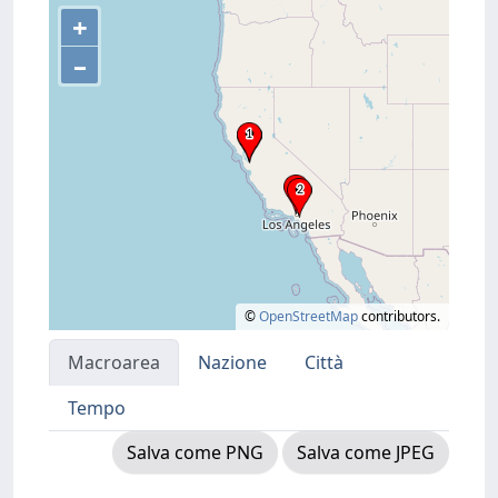
+
–
©
OpenStreetMap
contributors.
Macroarea
Nazione
Città
Tempo
Salva come PNG
Salva come JPEG