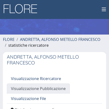
FLORE
ANDRETTA, ALFONSO METELLO FRANCESCO
statistiche ricercatore
ANDRETTA, ALFONSO METELLO
FRANCESCO
Visualizzazione Ricercatore
Visualizzazione Pubblicazione
Visualizzazione File