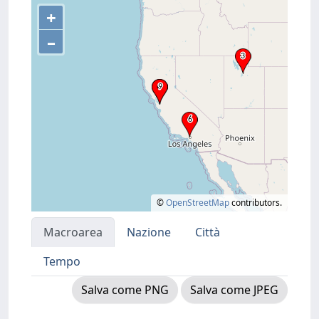
+
–
©
OpenStreetMap
contributors.
Macroarea
Nazione
Città
Tempo
Salva come PNG
Salva come JPEG