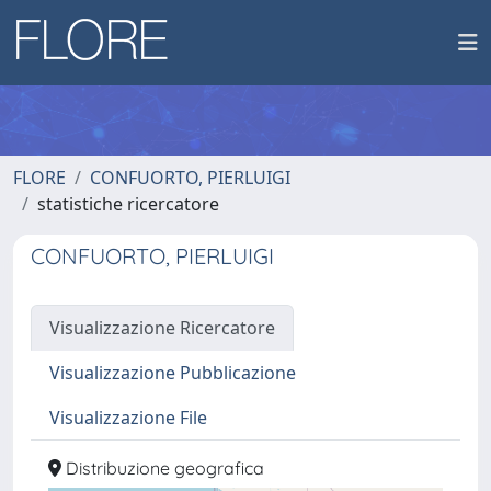
FLORE
CONFUORTO, PIERLUIGI
statistiche ricercatore
CONFUORTO, PIERLUIGI
Visualizzazione Ricercatore
Visualizzazione Pubblicazione
Visualizzazione File
Distribuzione geografica